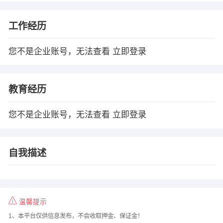
工作经历
您不是企业账号，无法查看
立即登录
教育经历
您不是企业账号，无法查看
立即登录
自我描述
温馨提示
1、本平台仅供信息发布，不会收取押金、保证金！