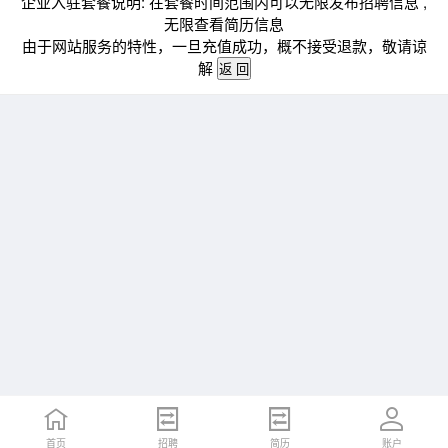
企业入驻套餐说明: 在套餐时间范围内可以无限发布招聘信息 ,
无限查看简历信息
由于网站服务的特性，一旦充值成功，概不接受退款，敬请谅
解
首页
招聘
简历
账户