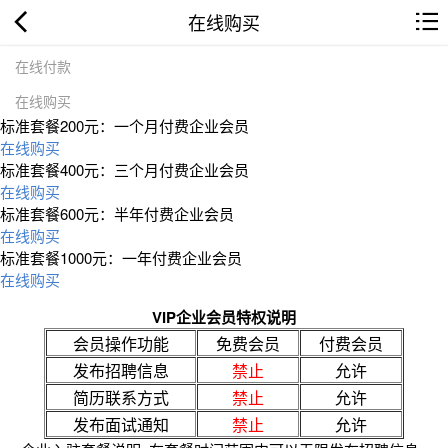
在线购买
在线付款
在线购买
标准套餐200元：一个月付费企业会员
在线购买
标准套餐400元：三个月付费企业会员
在线购买
标准套餐600元：半年付费企业会员
在线购买
标准套餐1000元：一年付费企业会员
在线购买
VIP企业会员特权说明
会员操作功能
免费会员
付费会员
发布招聘信息
禁止
允许
简历联系方式
禁止
允许
发布面试通知
禁止
允许