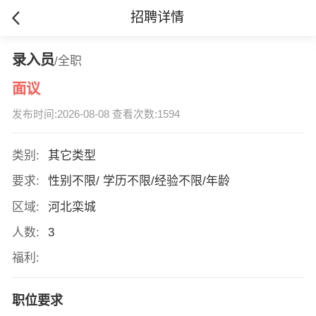
招聘详情
录入员
/全职
面议
发布时间:2026-08-08 查看次数:1594
类别:
其它类型
要求:
性别不限/ 学历不限/经验不限/年龄
区域:
河北栾城
人数:
3
福利:
职位要求